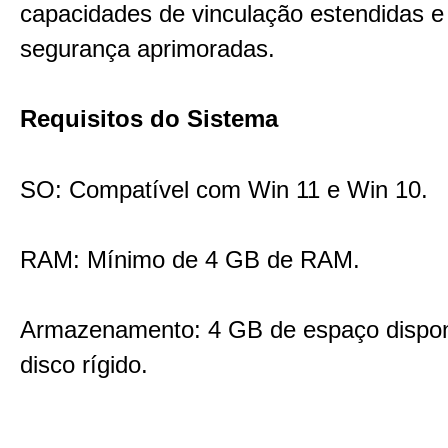
capacidades de vinculação estendidas e
segurança aprimoradas.
Requisitos do Sistema
SO: Compatível com Win 11 e Win 10.
RAM: Mínimo de 4 GB de RAM.
Armazenamento: 4 GB de espaço dispon
disco rígido.