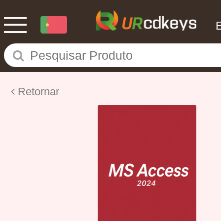
Retornar