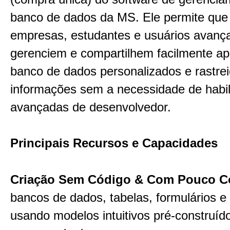
banco de dados da MS. Ele permite qu
empresas, estudantes e usuários avanç
gerenciem e compartilhem facilmente apl
banco de dados personalizados e rastre
informações sem a necessidade de habi
avançadas de desenvolvedor.
Principais Recursos e Capacidades
Criação Sem Código & Com Pouco C
bancos de dados, tabelas, formulários e 
usando modelos intuitivos pré-construíd