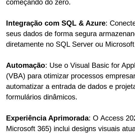
começando do zero.
Integração com SQL & Azure
: Conect
seus dados de forma segura armazena
diretamente no SQL Server ou Microsof
Automação
: Use o Visual Basic for Appl
(VBA) para otimizar processos empresar
automatizar a entrada de dados e projet
formulários dinâmicos.
Experiência Aprimorada
: O Access 20
Microsoft 365) inclui designs visuais atu