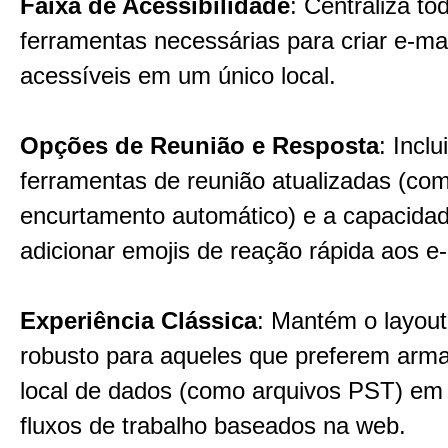
Faixa de Acessibilidade
: Centraliza to
ferramentas necessárias para criar e-ma
acessíveis em um único local.
Opções de Reunião e Resposta
: Inclui
ferramentas de reunião atualizadas (co
encurtamento automático) e a capacida
adicionar emojis de reação rápida aos e-
Experiência Clássica
: Mantém o layout 
robusto para aqueles que preferem ar
local de dados (como arquivos PST) em
fluxos de trabalho baseados na web.