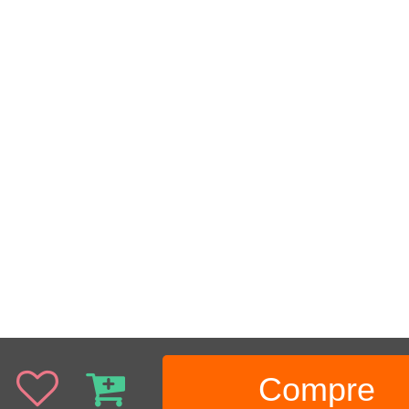
Compre