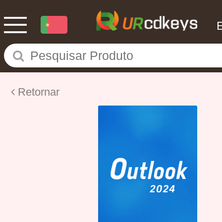
Retornar