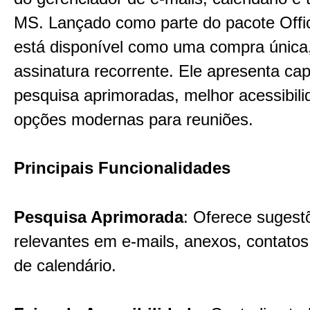
MS. Lançado como parte do pacote Offi
está disponível como uma compra única
assinatura recorrente. Ele apresenta ca
pesquisa aprimoradas, melhor acessibili
opções modernas para reuniões.
Principais Funcionalidades
Pesquisa Aprimorada
: Oferece sugest
relevantes em e-mails, anexos, contatos
de calendário.