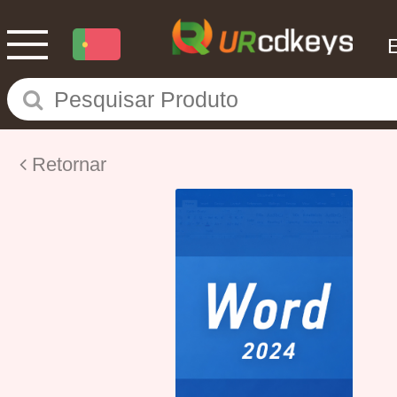
Retornar