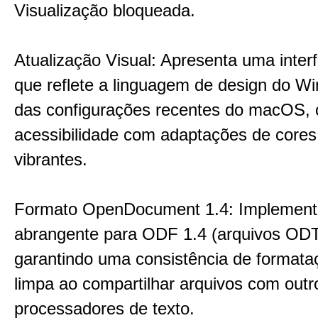
Visualização bloqueada.
Atualização Visual: Apresenta uma inter
que reflete a linguagem de design do W
das configurações recentes do macOS, 
acessibilidade com adaptações de cores
vibrantes.
Formato OpenDocument 1.4: Implement
abrangente para ODF 1.4 (arquivos ODT
garantindo uma consistência de formata
limpa ao compartilhar arquivos com outr
processadores de texto.