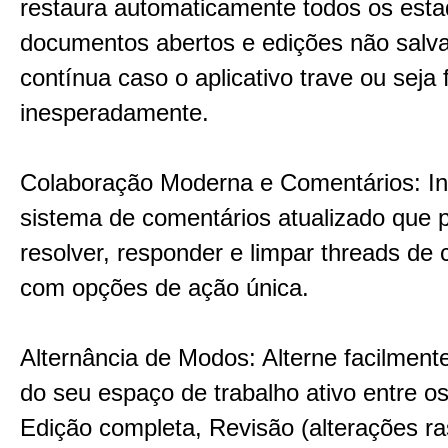
restaura automaticamente todos os est
documentos abertos e edições não salv
contínua caso o aplicativo trave ou seja
inesperadamente.
Colaboração Moderna e Comentários: In
sistema de comentários atualizado que 
resolver, responder e limpar threads de
com opções de ação única.
Alternância de Modos: Alterne facilmente
do seu espaço de trabalho ativo entre 
Edição completa, Revisão (alterações ra