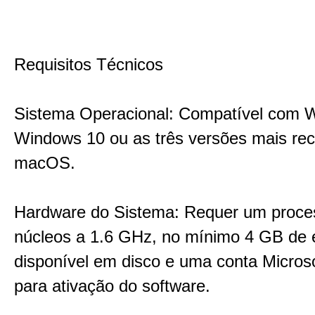
Requisitos Técnicos
Sistema Operacional: Compatível com 
Windows 10 ou as três versões mais re
macOS.
Hardware do Sistema: Requer um proce
núcleos a 1.6 GHz, no mínimo 4 GB de
disponível em disco e uma conta Microso
para ativação do software.