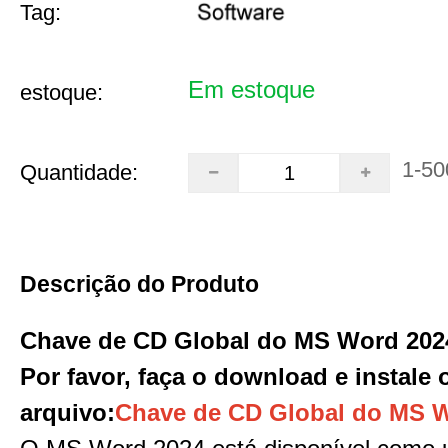
Tag:
Em estoque
estoque:
1-50
Quantidade:
Descrição do Produto
Chave de CD Global do MS Word 202
Por favor, faça o download e instale 
arquivo
:
Chave de CD Global do MS 