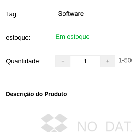
Tag:
Em estoque
estoque:
1-50
Quantidade:
Descrição do Produto