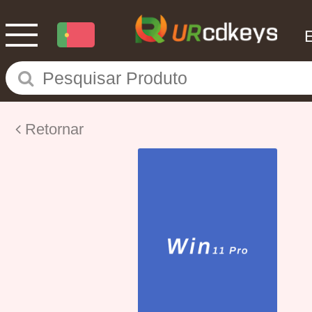
Retornar