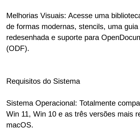
Melhorias Visuais: Acesse uma bibliote
de formas modernas, stencils, uma gui
redesenhada e suporte para OpenDocu
(ODF).
Requisitos do Sistema
Sistema Operacional: Totalmente compa
Win 11, Win 10 e as três versões mais r
macOS.