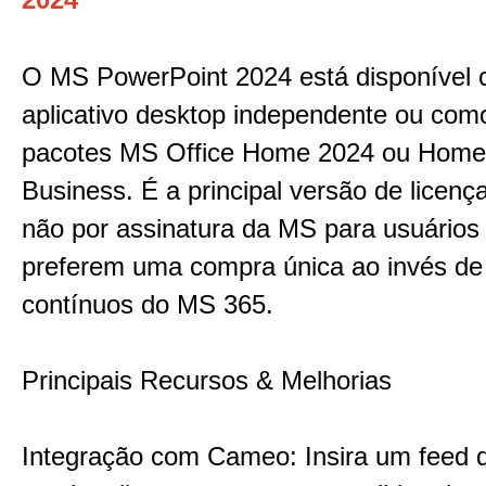
O MS PowerPoint 2024 está disponível
aplicativo desktop independente ou com
pacotes MS Office Home 2024 ou Home
Business. É a principal versão de licenç
não por assinatura da MS para usuários
preferem uma compra única ao invés de
contínuos do MS 365.
Principais Recursos & Melhorias
Integração com Cameo: Insira um feed 