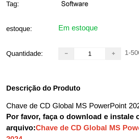
Tag:
Em estoque
estoque:
1-50
Quantidade:
Descrição do Produto
Chave de CD Global MS PowerPoint 20
Por favor, faça o download e instale 
arquivo
:
Chave de CD Global MS Pow
2024