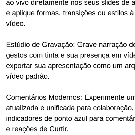
ao vivo diretamente nos seus slides de 
e aplique formas, transições ou estilos 
vídeo.
Estúdio de Gravação: Grave narração d
gestos com tinta e sua presença em víd
exportar sua apresentação como um arq
vídeo padrão.
Comentários Modernos: Experimente um
atualizada e unificada para colaboração
indicadores de ponto azul para comentár
e reações de Curtir.