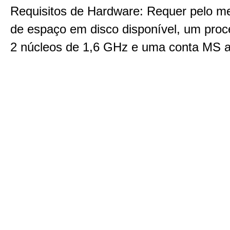
Requisitos de Hardware: Requer pelo 
de espaço em disco disponível, um pro
2 núcleos de 1,6 GHz e uma conta MS a