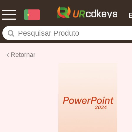
Retornar